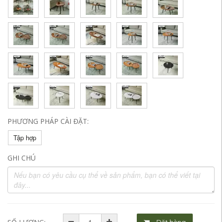
PHƯƠNG PHÁP CÀI ĐẶT:
Tập hợp
GHI CHÚ
Đặt hàng