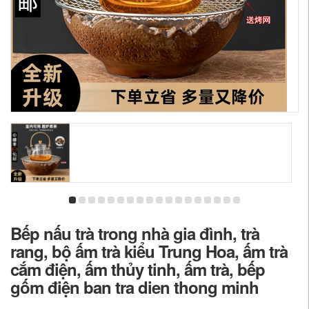
Bếp nấu trà trong nhà gia đình, trà
rang, bộ ấm trà kiểu Trung Hoa, ấm trà
cắm điện, ấm thủy tinh, ấm trà, bếp
gốm điện ban tra dien thong minh