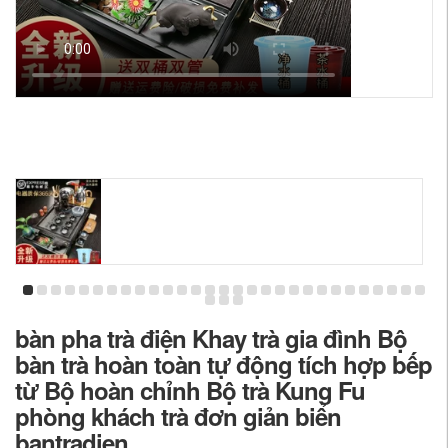
bàn pha trà điện Khay trà gia đình Bộ
bàn trà hoàn toàn tự động tích hợp bếp
từ Bộ hoàn chỉnh Bộ trà Kung Fu
phòng khách trà đơn giản biển
bantradien