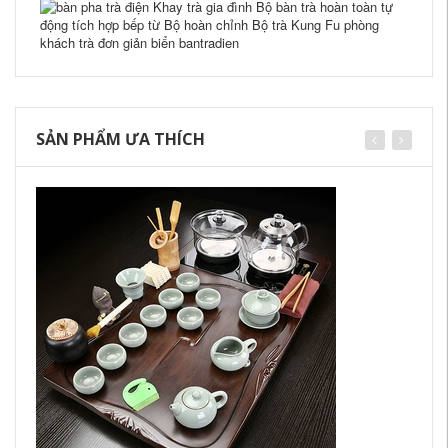
SẢN PHẨM ƯA THÍCH