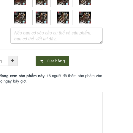
Đặt hàng
đang xem sản phẩm này.
16 người đã thêm sản phẩm vào
họ ngay bây giờ.