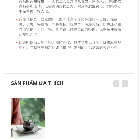
SẢN PHẨM ƯA THÍCH