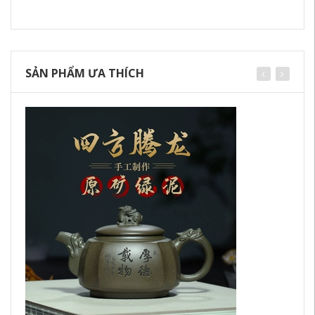
SẢN PHẨM ƯA THÍCH