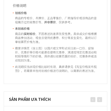
SẢN PHẨM ƯA THÍCH