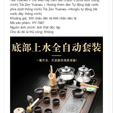
minh) Trà Zen Yuanwu + Hương thơm đen Tự động (bật nước
phía dưới thông minh) Trà Zen Yuanwu +Hongfu tự động (tải
nước đáy thông minh)
Khoảng giá: 300 nhân dân tệ-599 nhân dân tệ
Mã sản phẩm: HY-7987
Nguồn ảnh chính: ảnh thật độc lập
Cho dù đó là thủ công: Không