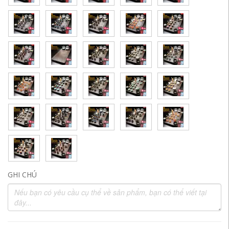
GHI CHÚ