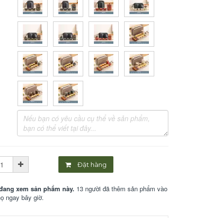
Đặt hàng
đang xem sản phẩm này.
13 người đã thêm sản phẩm vào
họ ngay bây giờ.