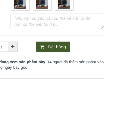
Đặt hàng
đang xem sản phẩm này.
14 người đã thêm sản phẩm vào
họ ngay bây giờ.