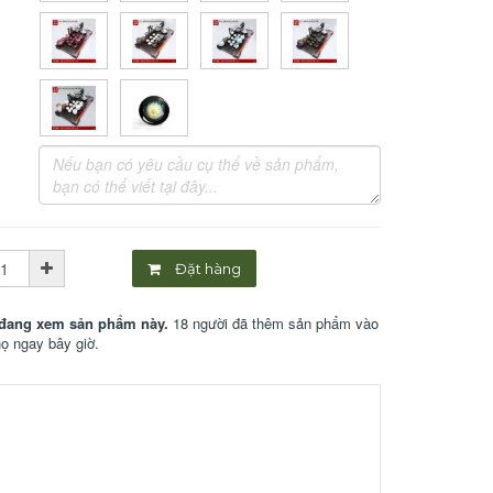
Đặt hàng
đang xem sản phẩm này.
18 người đã thêm sản phẩm vào
họ ngay bây giờ.