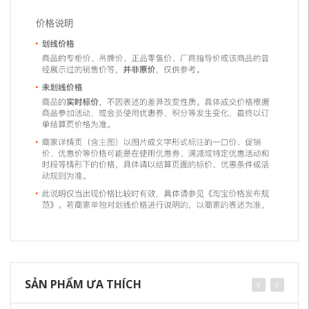
SẢN PHẨM ƯA THÍCH