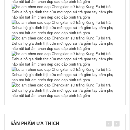
SẢN PHẨM ƯA THÍCH