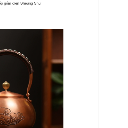
ếp gốm điện Sheung Shui