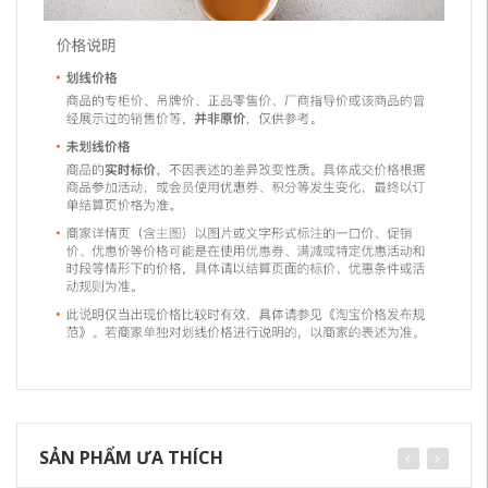
SẢN PHẨM ƯA THÍCH