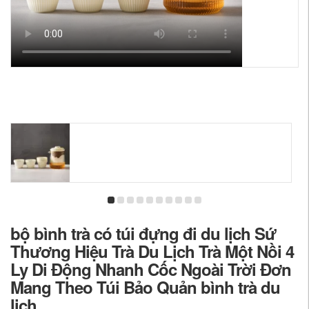
bộ bình trà có túi đựng đi du lịch Sứ
Thương Hiệu Trà Du Lịch Trà Một Nồi 4
Ly Di Động Nhanh Cốc Ngoài Trời Đơn
Mang Theo Túi Bảo Quản bình trà du
lịch