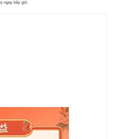
họ ngay bây giờ.