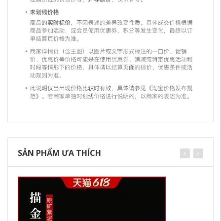
SẢN PHẨM ƯA THÍCH