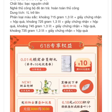
Chất liệu: bạc nguyên chất
Nghề thủ công bộ đồ ăn trà: hoàn toàn thủ công
Dung tích: 1L trở lên
Phân loại màu sắc: khoảng 715 gram 1,3 lít + giấy chứng nhận
+ hộp quà, khoảng 725 gram 1,3 lít + giấy chứng nhận + hộp
quà, khoảng 745 gram 1,3 lít + giấy chứng nhận + hộp quà,
khoảng 735 gram 1,3 lít + giấy chứng nhận + hộp quà