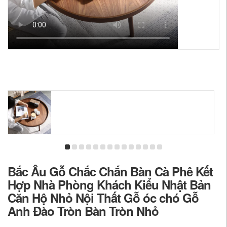
Bắc Âu Gỗ Chắc Chắn Bàn Cà Phê Kết
Hợp Nhà Phòng Khách Kiểu Nhật Bản
Căn Hộ Nhỏ Nội Thất Gỗ óc chó Gỗ
Anh Đào Tròn Bàn Tròn Nhỏ