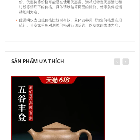
SẢN PHẨM ƯA THÍCH