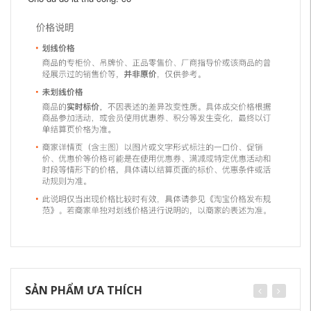
SẢN PHẨM ƯA THÍCH