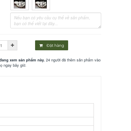
Đặt hàng
đang xem sản phẩm này.
24 người đã thêm sản phẩm vào
họ ngay bây giờ.