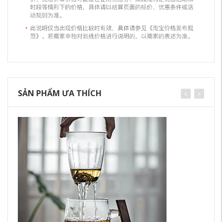
SẢN PHẨM ƯA THÍCH