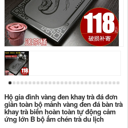
Hộ gia đình vàng đen khay trà đá đơn
giản toàn bộ mảnh vàng đen đá bàn trà
khay trà biển hoàn toàn tự động cảm
ứng lớn B bộ ấm chén trà du lịch