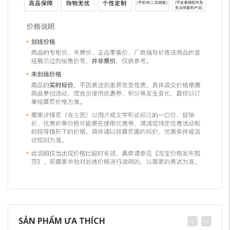
SẢN PHẨM ƯA THÍCH