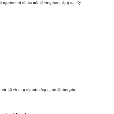
ài nguyên khối bàn trà mặt đá vàng đen + dụng cụ thủy
 cài đặt và cung cấp các công cụ cài đặt đơn giản.