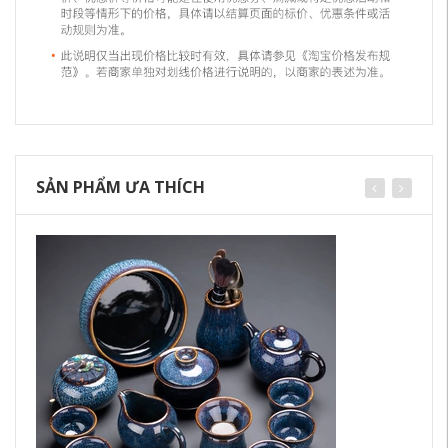
SẢN PHẨM ƯA THÍCH