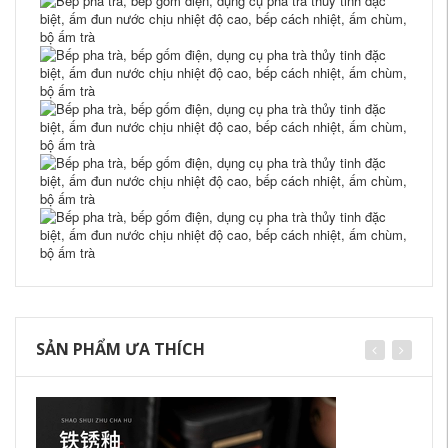
SẢN PHẨM ƯA THÍCH