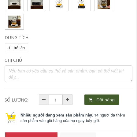
DUNG TÍCH ::
1L trở lên
GHI CHÚ
SỐ LƯỢNG:
Đặt hàng
Nhiều người đang xem sản phẩm này.
14 người đã thêm
sản phẩm vào giỏ hàng của họ ngay bây giờ.