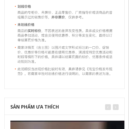
SẢN PHẨM ƯA THÍCH