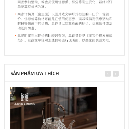
SẢN PHẨM ƯA THÍCH