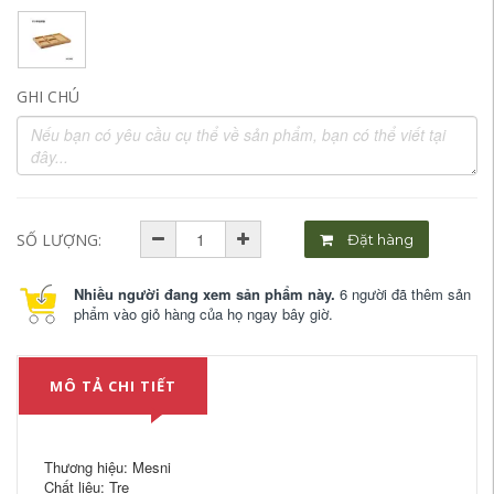
GHI CHÚ
SỐ LƯỢNG:
Đặt hàng
Nhiều người đang xem sản phẩm này.
6 người đã thêm sản
phẩm vào giỏ hàng của họ ngay bây giờ.
MÔ TẢ CHI TIẾT
Thương hiệu: Mesni
Chất liệu: Tre