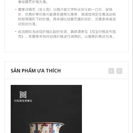
SẢN PHẨM ƯA THÍCH