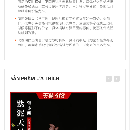
SẢN PHẨM ƯA THÍCH