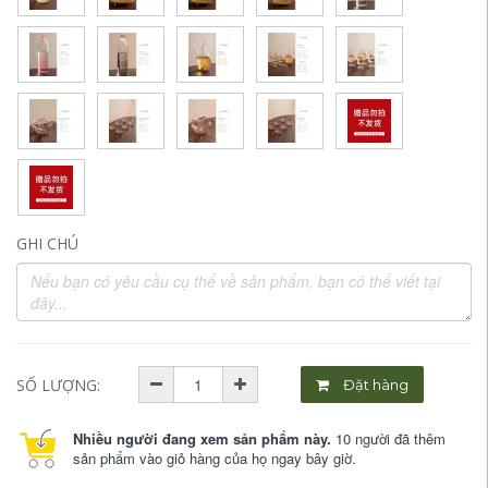
GHI CHÚ
SỐ LƯỢNG:
Đặt hàng
Nhiều người đang xem sản phẩm này.
10 người đã thêm
sản phẩm vào giỏ hàng của họ ngay bây giờ.