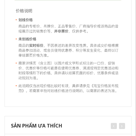
SẢN PHẨM ƯA THÍCH