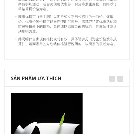
SẢN PHẨM ƯA THÍCH