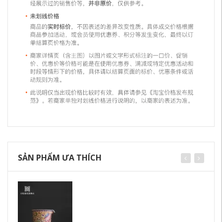
SẢN PHẨM ƯA THÍCH