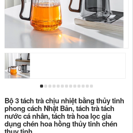
Bộ 3 tách trà chịu nhiệt bằng thủy tinh
phong cách Nhật Bản, tách trà tách
nước cá nhân, tách trà hoa lọc gia
dụng chén hoa hồng thủy tinh chén
thuy tinh