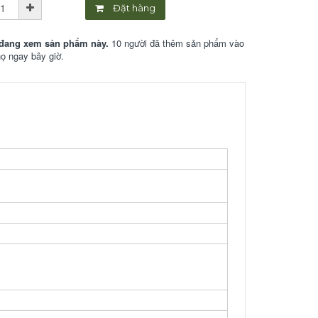
Đặt hàng
đang xem sản phẩm này.
10 người đã thêm sản phẩm vào
họ ngay bây giờ.