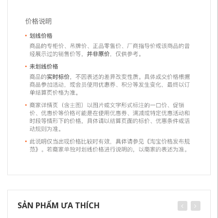
SẢN PHẨM ƯA THÍCH