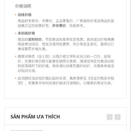
SẢN PHẨM ƯA THÍCH