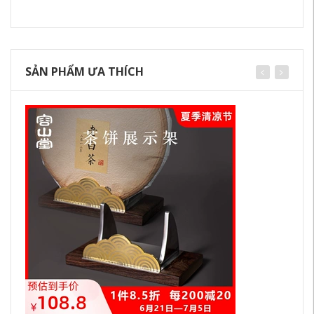
SẢN PHẨM ƯA THÍCH