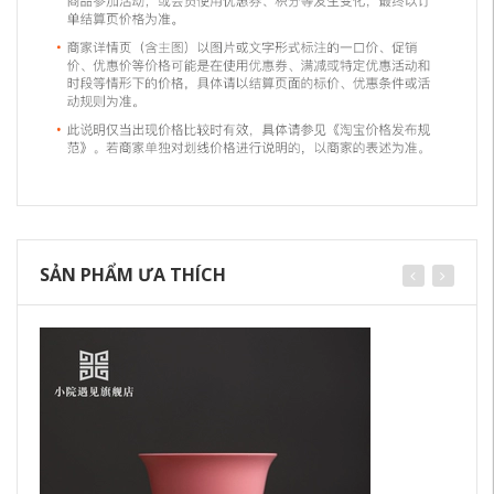
SẢN PHẨM ƯA THÍCH