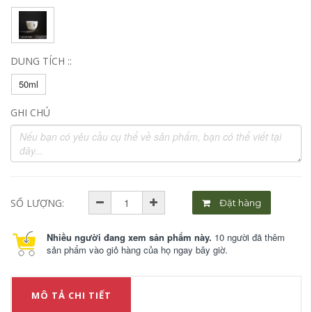
DUNG TÍCH ::
50ml
GHI CHÚ
SỐ LƯỢNG:
Đặt hàng
Nhiều người đang xem sản phẩm này.
10 người đã thêm
sản phẩm vào giỏ hàng của họ ngay bây giờ.
MÔ TẢ CHI TIẾT