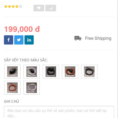
199,000 đ
Free Shipping
SẮP XẾP THEO MÀU SẮC:
GHI CHÚ