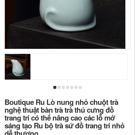
Boutique Ru Lò nung nhỏ chuột trà
nghệ thuật bàn trà trà thú cưng đồ
trang trí có thể nâng cao các lỗ mở
sáng tạo Ru bộ trà sứ đồ trang trí nhỏ
dễ thương