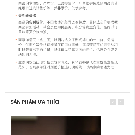
SẢN PHẨM ƯA THÍCH