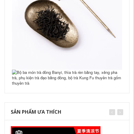
SẢN PHẨM ƯA THÍCH