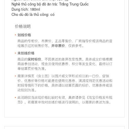
Nghề thủ công bộ đồ ăn trà: Trắng Trung Quốc
Dung tích: 180ml
Cho dù đó là thủ công: có