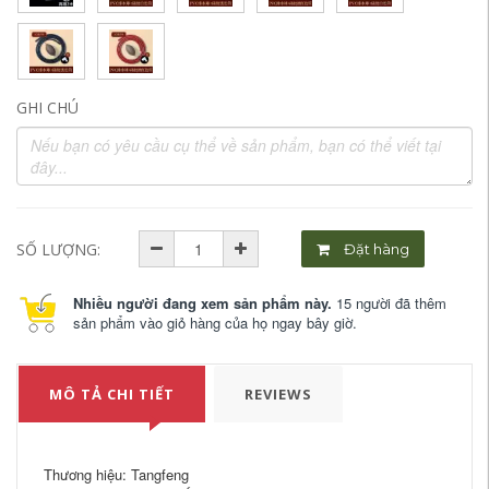
GHI CHÚ
SỐ LƯỢNG:
Đặt hàng
Nhiều người đang xem sản phẩm này.
15 người đã thêm
sản phẩm vào giỏ hàng của họ ngay bây giờ.
MÔ TẢ CHI TIẾT
REVIEWS
Thương hiệu: Tangfeng